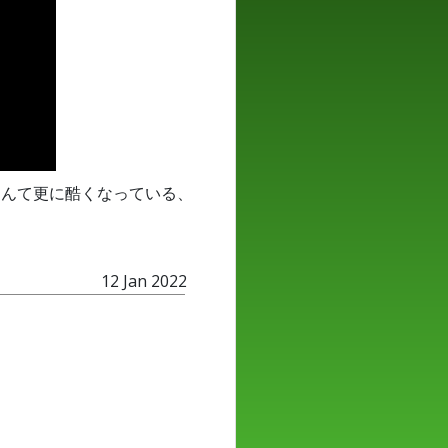
なんて更に酷くなっている、
12 Jan 2022