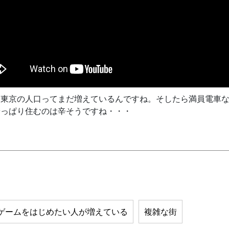
、東京の人口ってまだ増えているんですね。そしたら満員電車
やっぱり住むのは辛そうですね・・・
ゲームをはじめたい人が増えている
複雑な街