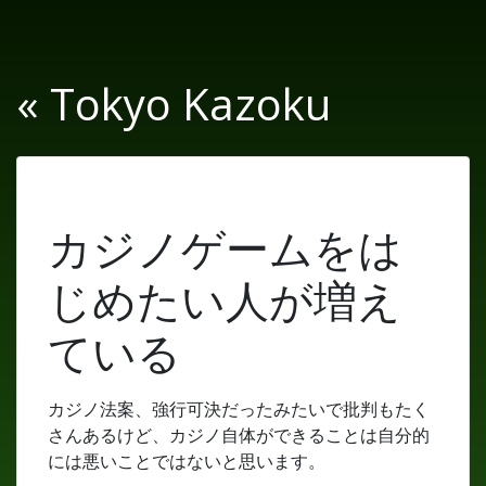
« Tokyo Kazoku
カジノゲームをは
じめたい人が増え
ている
カジノ法案、強行可決だったみたいで批判もたく
さんあるけど、カジノ自体ができることは自分的
には悪いことではないと思います。