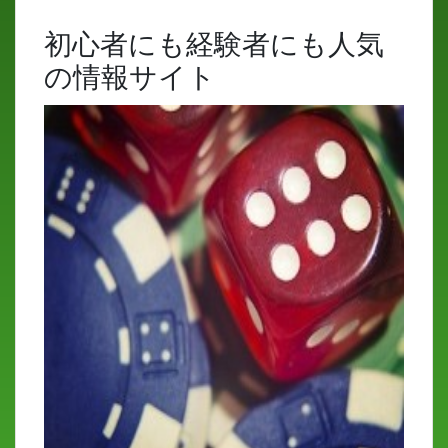
初心者にも経験者にも人気
の情報サイト