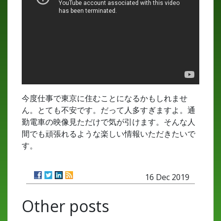
今度仕事で東京に住むことになるかもしれませ
ん。とても不安です。だって人多すぎますよ。通
勤電車の映像見ただけで気が引けます。そんな人
間でも頑張れるような楽しい情報いただきたいで
す。
16 Dec 2019
Other posts