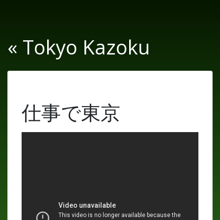
« Tokyo Kazoku
仕事で東京